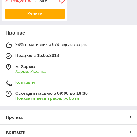
2 194,80
₴
2 360 ₴
Купити
Про нас
99% позитивних з 679 відгуків за рік
Працює з 15.05.2018
м. Харків
Харків, Україна
Контакти
Сьогодні працює з 09:00 до 18:30
Показати весь графік роботи
Про нас
Контакти