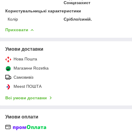
Сонцезахист
Користувальницькі характеристики
Колір
Срібло/синій.
Приховати
Умови доставки
Нова Пошта
Магазини Rozetka
Самовивіз
Meest ПОШТА
Всі умови доставки
Умови оплати