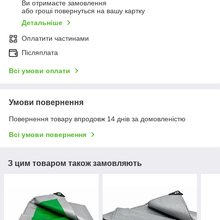
Ви отримаєте замовлення
або гроші повернуться на вашу картку
Детальніше
Оплатити частинами
Післяплата
Всі умови оплати
Умови повернення
Повернення товару впродовж 14 днів за домовленістю
Всі умови повернення
З цим товаром також замовляють