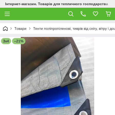
Інтернет-магазин. Товарів для тепличного господарства
Товари
Тенти поліпропіленові, тиврів від снігу, вітру і 
3х4
–21%