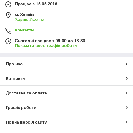
Працює з 15.05.2018
м. Харків
Харків, Україна
Контакти
Сьогодні працює з 09:00 до 18:30
Показати весь графік роботи
Про нас
Контакти
Доставка та оплата
Графік роботи
Повна версія сайту