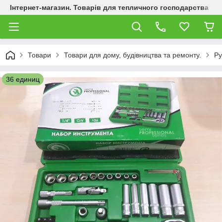
Інтернет-магазин. Товарів для тепличного господарства
Товари
Товари для дому, будівництва та ремонту.
Ру
36 единиц