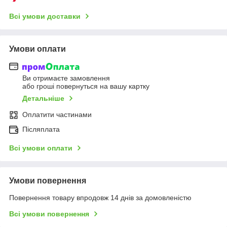
Всі умови доставки
Умови оплати
Ви отримаєте замовлення
або гроші повернуться на вашу картку
Детальніше
Оплатити частинами
Післяплата
Всі умови оплати
Умови повернення
Повернення товару впродовж 14 днів за домовленістю
Всі умови повернення