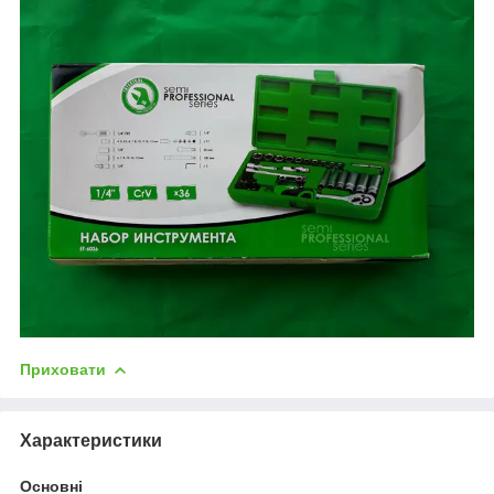
Приховати
Характеристики
Основні