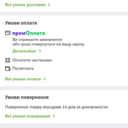
Всі умови доставки
Умови оплати
Ви отримаєте замовлення
або гроші повернуться на вашу картку
Детальніше
Оплатити частинами
Післяплата
Всі умови оплати
Умови повернення
Повернення товару впродовж 14 днів за домовленістю
Всі умови повернення