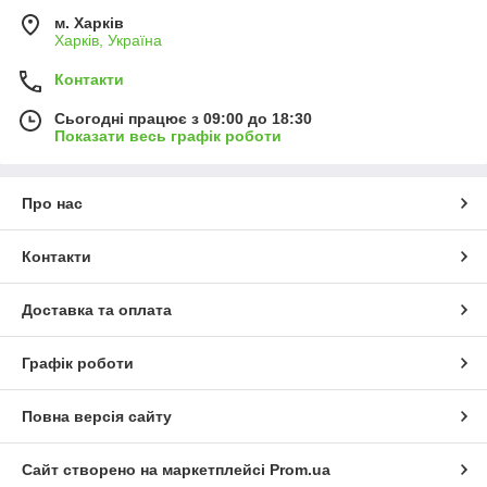
м. Харків
Харків, Україна
Контакти
Сьогодні працює з 09:00 до 18:30
Показати весь графік роботи
Про нас
Контакти
Доставка та оплата
Графік роботи
Повна версія сайту
Сайт створено на маркетплейсі
Prom.ua