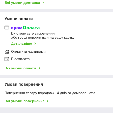
Всі умови доставки
Умови оплати
Ви отримаєте замовлення
або гроші повернуться на вашу картку
Детальніше
Оплатити частинами
Післяплата
Всі умови оплати
Умови повернення
Повернення товару впродовж 14 днів за домовленістю
Всі умови повернення