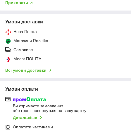
Приховати
Умови доставки
Нова Пошта
Магазини Rozetka
Самовивіз
Meest ПОШТА
Всі умови доставки
Умови оплати
Ви отримаєте замовлення
або гроші повернуться на вашу картку
Детальніше
Оплатити частинами