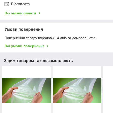
Післяплата
Всі умови оплати
Умови повернення
Повернення товару впродовж 14 днів за домовленістю
Всі умови повернення
З цим товаром також замовляють