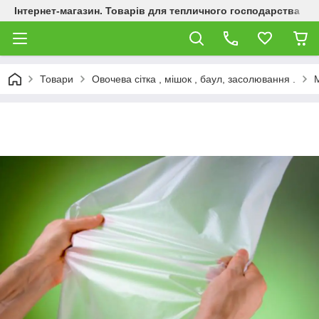
Інтернет-магазин. Товарів для тепличного господарства
Товари
Овочева сітка , мішок , баул, засолювання .