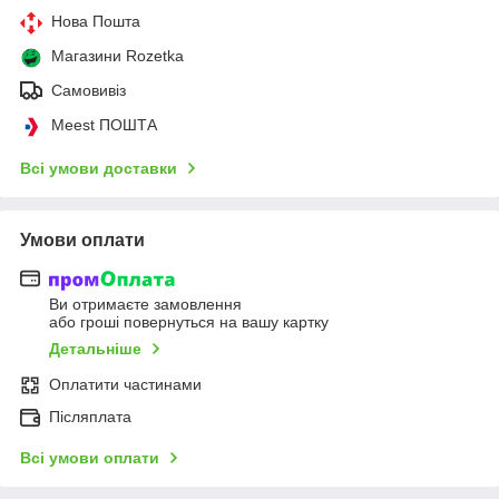
Нова Пошта
Магазини Rozetka
Самовивіз
Meest ПОШТА
Всі умови доставки
Умови оплати
Ви отримаєте замовлення
або гроші повернуться на вашу картку
Детальніше
Оплатити частинами
Післяплата
Всі умови оплати