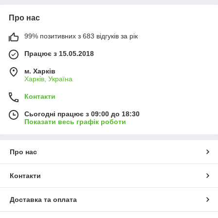
Про нас
99% позитивних з 683 відгуків за рік
Працює з 15.05.2018
м. Харків
Харків, Україна
Контакти
Сьогодні працює з 09:00 до 18:30
Показати весь графік роботи
Про нас
Контакти
Доставка та оплата