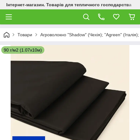
Інтернет-магазин. Товарів для тепличного господарства
Товари
Агроволокно "Shadow" (Чехія); "Agreen" (Італія);
90 г/м2 (1.07х10м)