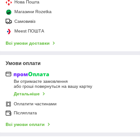
Нова Пошта
Магазини Rozetka
Самовивіз
Meest ПОШТА
Всі умови доставки
Умови оплати
Ви отримаєте замовлення
або гроші повернуться на вашу картку
Детальніше
Оплатити частинами
Післяплата
Всі умови оплати