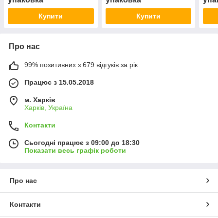
Купити
Купити
Про нас
99% позитивних з 679 відгуків за рік
Працює з 15.05.2018
м. Харків
Харків, Україна
Контакти
Сьогодні працює з 09:00 до 18:30
Показати весь графік роботи
Про нас
Контакти