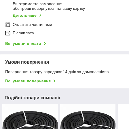
Ви отримаєте замовлення
або гроші повернуться на вашу картку
Детальніше
Оплатити частинами
Післяплата
Всі умови оплати
Умови повернення
Повернення товару впродовж 14 днів за домовленістю
Всі умови повернення
Подібні товари компанії