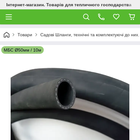
Інтернет-магазин. Товарів для тепличного господарства
Товари
Садові Шланги, технічні та комплектуючі до них.
МБС Ø50мм / 10м