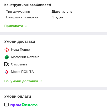
Конструктивні особливості
Тип армування
Діагональне
Внутрішня поверхня
Гладка
Приховати
Умови доставки
Нова Пошта
Магазини Rozetka
Самовивіз
Meest ПОШТА
Всі умови доставки
Умови оплати