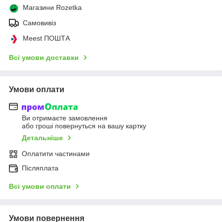
Магазини Rozetka
Самовивіз
Meest ПОШТА
Всі умови доставки
Умови оплати
Ви отримаєте замовлення
або гроші повернуться на вашу картку
Детальніше
Оплатити частинами
Післяплата
Всі умови оплати
Умови повернення