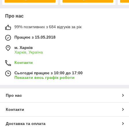
Про нас
99% позитивних з 684 відгуків за рік
Працює з 15.05.2018
м. Харків
Харків, Україна
Контакти
Сьогодні працює з 10:00 до 17:00
Показати весь графік роботи
Про нас
Контакти
Доставка та оплата