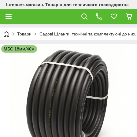
Інтернет-магазин. Товарів для тепличного господарства
Товари
Садові Шланги, технічні та комплектуючі до них.
МБС 18мм/40м