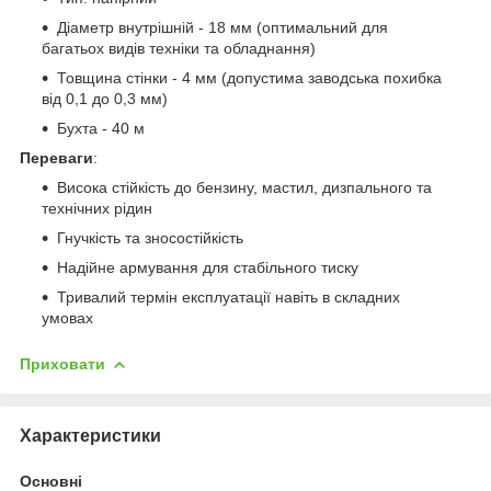
Діаметр внутрішній - 18 мм (оптимальний для
багатьох видів техніки та обладнання)
Товщина стінки - 4 мм (допустима заводська похибка
від 0,1 до 0,3 мм)
Бухта - 40 м
Переваги
:
Висока стійкість до бензину, мастил, дизпального та
технічних рідин
Гнучкість та зносостійкість
Надійне армування для стабільного тиску
Тривалий термін експлуатації навіть в складних
умовах
Приховати
Характеристики
Основні