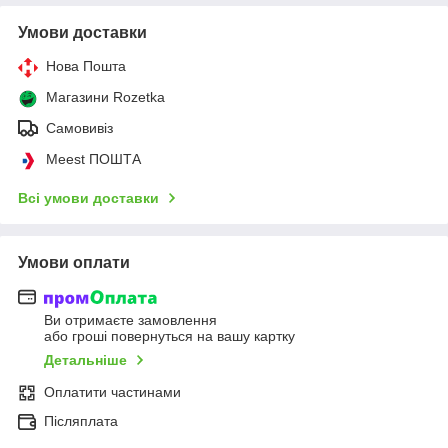
Умови доставки
Нова Пошта
Магазини Rozetka
Самовивіз
Meest ПОШТА
Всі умови доставки
Умови оплати
Ви отримаєте замовлення
або гроші повернуться на вашу картку
Детальніше
Оплатити частинами
Післяплата