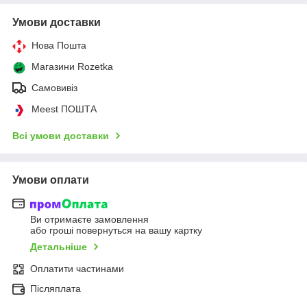
Умови доставки
Нова Пошта
Магазини Rozetka
Самовивіз
Meest ПОШТА
Всі умови доставки
Умови оплати
Ви отримаєте замовлення
або гроші повернуться на вашу картку
Детальніше
Оплатити частинами
Післяплата