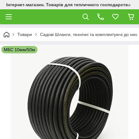
Інтернет-магазин. Товарів для тепличного господарства
Товари
Садові Шланги, технічні та комплектуючі до них.
МБС 10мм/50м