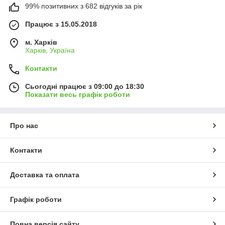
99% позитивних з 682 відгуків за рік
Працює з 15.05.2018
м. Харків
Харків, Україна
Контакти
Сьогодні працює з 09:00 до 18:30
Показати весь графік роботи
Про нас
Контакти
Доставка та оплата
Графік роботи
Повна версія сайту