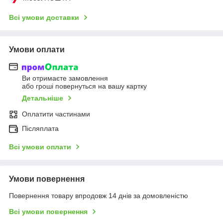
Всі умови доставки
Умови оплати
Ви отримаєте замовлення
або гроші повернуться на вашу картку
Детальніше
Оплатити частинами
Післяплата
Всі умови оплати
Умови повернення
Повернення товару впродовж 14 днів за домовленістю
Всі умови повернення