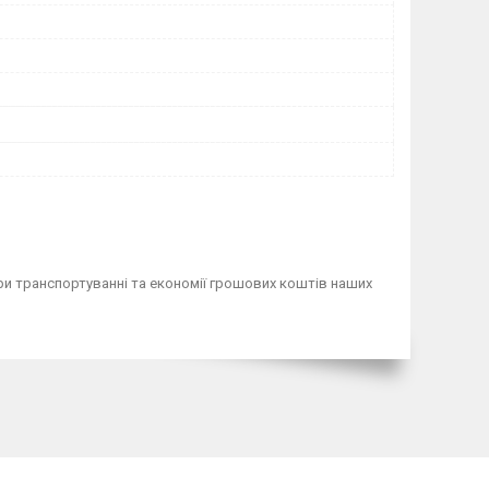
и транспортуванні та економії грошових коштів наших