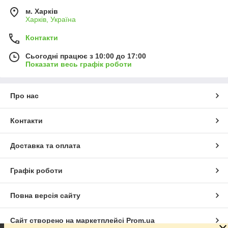
м. Харків
Харків, Україна
Контакти
Сьогодні працює з 10:00 до 17:00
Показати весь графік роботи
Про нас
Контакти
Доставка та оплата
Графік роботи
Повна версія сайту
Сайт створено на маркетплейсі
Prom.ua