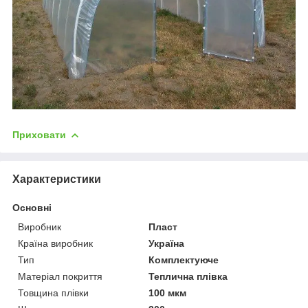
Приховати
Характеристики
Основні
Виробник
Пласт
Країна виробник
Україна
Тип
Комплектуюче
Матеріал покриття
Теплична плівка
Товщина плівки
100 мкм