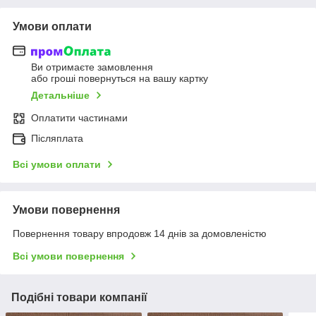
Умови оплати
Ви отримаєте замовлення
або гроші повернуться на вашу картку
Детальніше
Оплатити частинами
Післяплата
Всі умови оплати
Умови повернення
Повернення товару впродовж 14 днів за домовленістю
Всі умови повернення
Подібні товари компанії