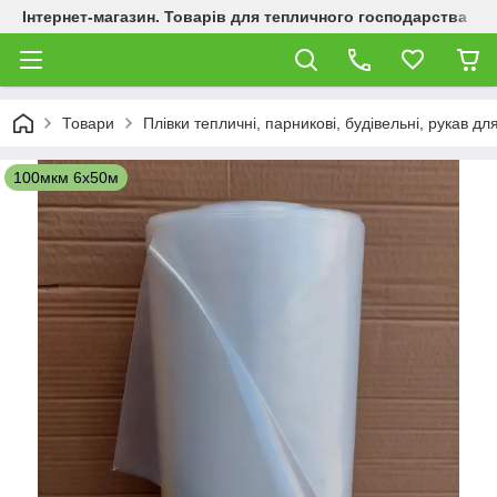
Інтернет-магазин. Товарів для тепличного господарства
Товари
Плівки тепличні, парникові, будівельні, рукав дл
100мкм 6х50м