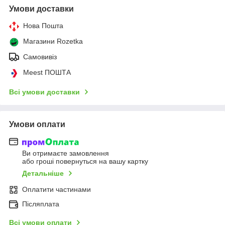
Умови доставки
Нова Пошта
Магазини Rozetka
Самовивіз
Meest ПОШТА
Всі умови доставки
Умови оплати
Ви отримаєте замовлення
або гроші повернуться на вашу картку
Детальніше
Оплатити частинами
Післяплата
Всі умови оплати