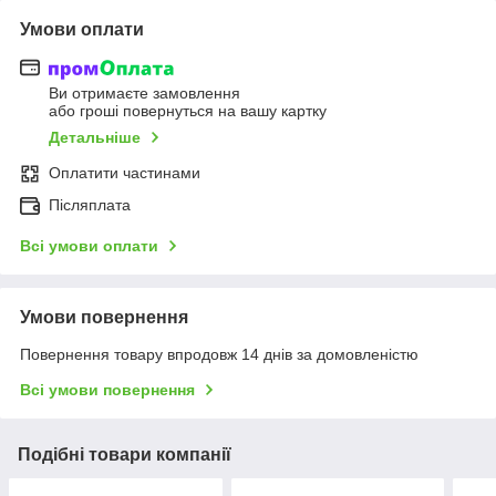
Умови оплати
Ви отримаєте замовлення
або гроші повернуться на вашу картку
Детальніше
Оплатити частинами
Післяплата
Всі умови оплати
Умови повернення
Повернення товару впродовж 14 днів за домовленістю
Всі умови повернення
Подібні товари компанії