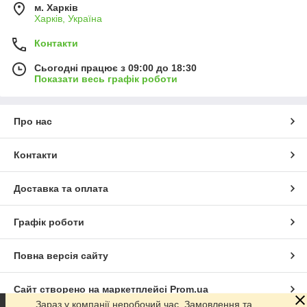
м. Харків
Харків, Україна
Контакти
Сьогодні працює з 09:00 до 18:30
Показати весь графік роботи
Про нас
Контакти
Доставка та оплата
Графік роботи
Повна версія сайту
Сайт створено на маркетплейсі
Prom.ua
Зараз у компанії неробочий час. Замовлення та