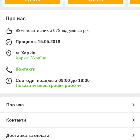
Про нас
99% позитивних з 679 відгуків за рік
Працює з 15.05.2018
м. Харків
Харків, Україна
Контакти
Сьогодні працює з 09:00 до 18:30
Показати весь графік роботи
Про нас
Контакти
Доставка та оплата