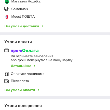
Магазини Rozetka
Самовивіз
Meest ПОШТА
Всі умови доставки
Умови оплати
Ви отримаєте замовлення
або гроші повернуться на вашу картку
Детальніше
Оплатити частинами
Післяплата
Всі умови оплати
Умови повернення