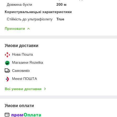
Довжина бухти
200 м
Користувальницькі характеристики
Стійкість до ультрафіолету
True
Приховати
Умови доставки
Нова Пошта
Магазини Rozetka
Самовивіз
Meest ПОШТА
Всі умови доставки
Умови оплати