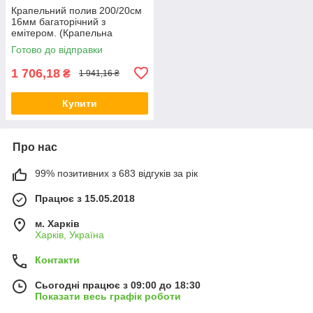
Крапельний полив 200/20см
16мм багаторічний з
емітером. (Крапельна
трубка).
Готово до відправки
1 706,18
₴
1 941,16 ₴
Купити
Про нас
99% позитивних з 683 відгуків за рік
Працює з 15.05.2018
м. Харків
Харків, Україна
Контакти
Сьогодні працює з 09:00 до 18:30
Показати весь графік роботи