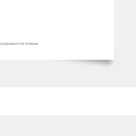
сохранности пленки.