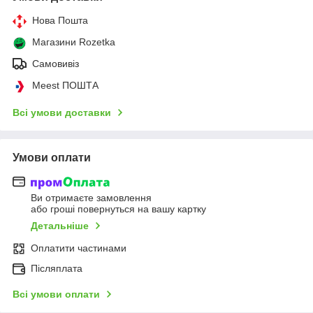
Нова Пошта
Магазини Rozetka
Самовивіз
Meest ПОШТА
Всі умови доставки
Умови оплати
Ви отримаєте замовлення
або гроші повернуться на вашу картку
Детальніше
Оплатити частинами
Післяплата
Всі умови оплати