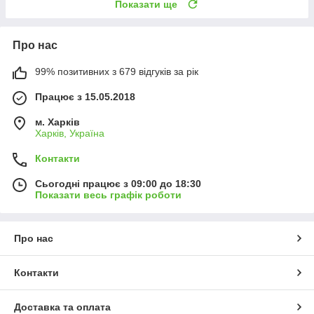
Показати ще
Про нас
99% позитивних з 679 відгуків за рік
Працює з 15.05.2018
м. Харків
Харків, Україна
Контакти
Сьогодні працює з 09:00 до 18:30
Показати весь графік роботи
Про нас
Контакти
Доставка та оплата