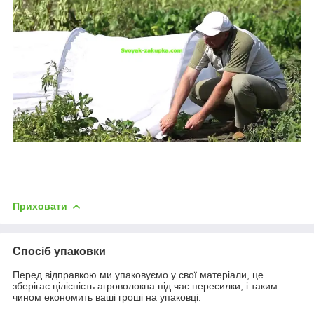
Приховати
Спосіб упаковки
Перед відправкою ми упаковуємо у свої матеріали, це
зберігає цілісність агроволокна під час пересилки, і таким
чином економить ваші гроші на упаковці.