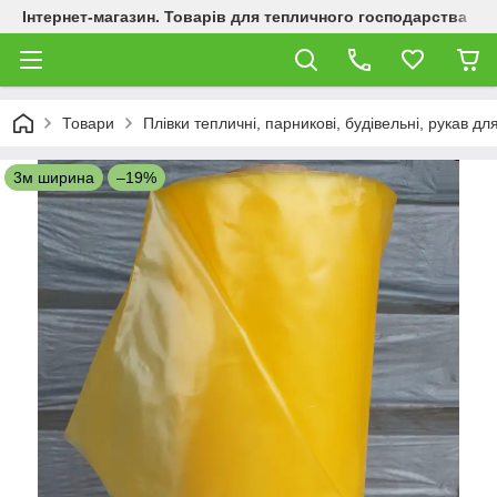
Інтернет-магазин. Товарів для тепличного господарства
Товари
Плівки тепличні, парникові, будівельні, рукав дл
3м ширина
–19%