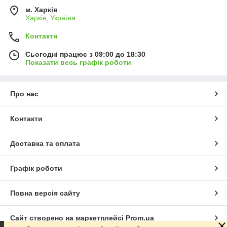
м. Харків
Харків, Україна
Контакти
Сьогодні працює з 09:00 до 18:30
Показати весь графік роботи
Про нас
Контакти
Доставка та оплата
Графік роботи
Повна версія сайту
Сайт створено на маркетплейсі
Prom.ua