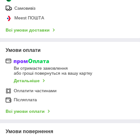
Самовивіз
Meest ПОШТА
Всі умови доставки
Умови оплати
Ви отримаєте замовлення
або гроші повернуться на вашу картку
Детальніше
Оплатити частинами
Післяплата
Всі умови оплати
Умови повернення