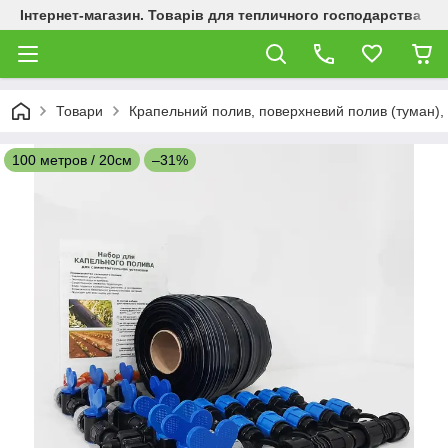
Інтернет-магазин. Товарів для тепличного господарства
Товари
Крапельний полив, поверхневий полив (туман), к
100 метров / 20см
–31%