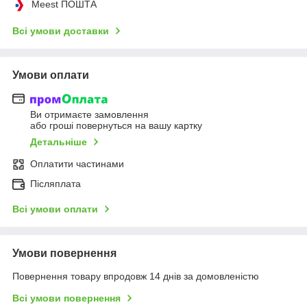
Meest ПОШТА
Всі умови доставки
Умови оплати
Ви отримаєте замовлення
або гроші повернуться на вашу картку
Детальніше
Оплатити частинами
Післяплата
Всі умови оплати
Умови повернення
Повернення товару впродовж 14 днів за домовленістю
Всі умови повернення