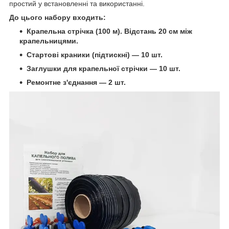
простий у встановленні та використанні.
До цього набору входить:
Крапельна стрічка (100 м). Відстань 20 см між
крапельницями.
Стартові краники (підтискні) — 10 шт.
Заглушки для крапельної стрічки — 10 шт.
Ремонтне з'єднання — 2 шт.