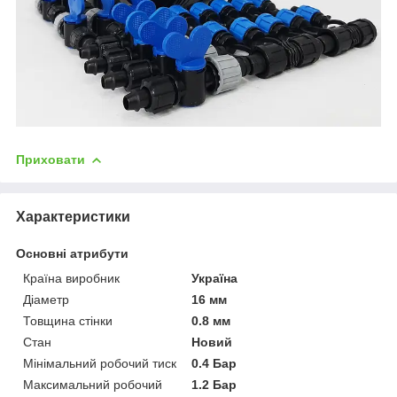
Приховати
Характеристики
Основні атрибути
Країна виробник
Україна
Діаметр
16 мм
Товщина стінки
0.8 мм
Стан
Новий
Мінімальний робочий тиск
0.4 Бар
Максимальний робочий
1.2 Бар