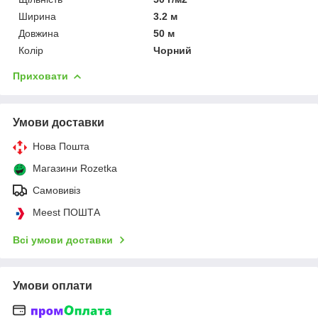
Ширина
3.2 м
Довжина
50 м
Колір
Чорний
Приховати
Умови доставки
Нова Пошта
Магазини Rozetka
Самовивіз
Meest ПОШТА
Всі умови доставки
Умови оплати