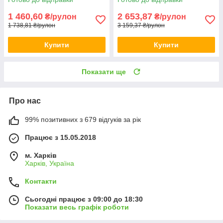
1 460,60
2 653,87
₴/рулон
₴/рулон
1 738,81 ₴/рулон
3 159,37 ₴/рулон
Купити
Купити
Показати ще
Про нас
99% позитивних з 679 відгуків за рік
Працює з 15.05.2018
м. Харків
Харків, Україна
Контакти
Сьогодні працює з 09:00 до 18:30
Показати весь графік роботи