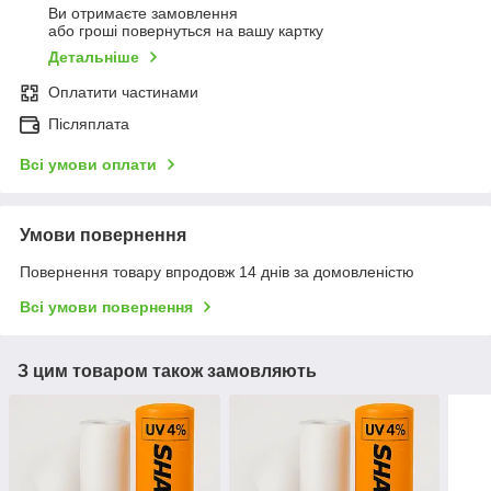
Ви отримаєте замовлення
або гроші повернуться на вашу картку
Детальніше
Оплатити частинами
Післяплата
Всі умови оплати
Умови повернення
Повернення товару впродовж 14 днів за домовленістю
Всі умови повернення
З цим товаром також замовляють