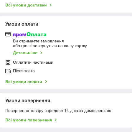
Всі умови доставки
Умови оплати
Ви отримаєте замовлення
або гроші повернуться на вашу картку
Детальніше
Оплатити частинами
Післяплата
Всі умови оплати
Умови повернення
Повернення товару впродовж 14 днів за домовленістю
Всі умови повернення