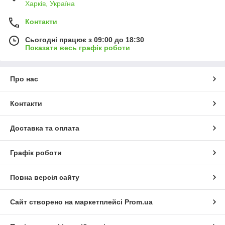
Харків, Україна
Контакти
Сьогодні працює з 09:00 до 18:30
Показати весь графік роботи
Про нас
Контакти
Доставка та оплата
Графік роботи
Повна версія сайту
Сайт створено на маркетплейсі
Prom.ua