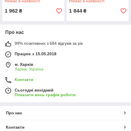
Немає в наявності
Немає в наявності
1 962
1 844
₴
₴
Про нас
99% позитивних з 684 відгуків за рік
Працює з 15.05.2018
м. Харків
Харків, Україна
Контакти
Сьогодні вихідний
Показати весь графік роботи
Про нас
Контакти