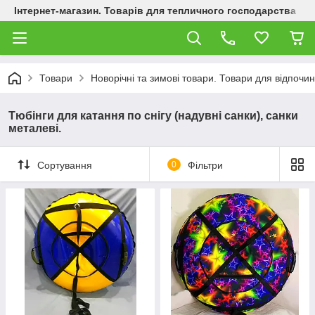
Інтернет-магазин. Товарів для тепличного господарства
Товари
Новорічні та зимові товари. Товари для відпочин
Тюбінги для катання по снігу (надувні санки), санки
металеві.
Сортування
0
Фільтри