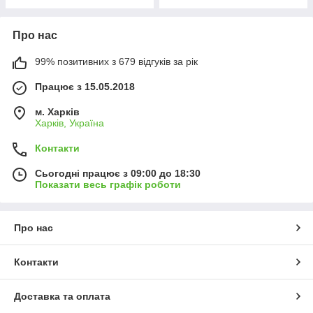
Про нас
99% позитивних з 679 відгуків за рік
Працює з 15.05.2018
м. Харків
Харків, Україна
Контакти
Сьогодні працює з 09:00 до 18:30
Показати весь графік роботи
Про нас
Контакти
Доставка та оплата